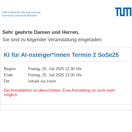
Sehr geehrte Damen und Herren,
Sie sind zu folgender Veranstaltung eingeladen:
KI für AI-nsteiger*innen Termin 2 SoSe25
Beginn:
Freitag, 25. Juli 2025 12:30 Uhr
Ende:
Freitag, 25. Juli 2025 13:30 Uhr
Ort:
virtuell via zoom
Die Anmeldefrist ist überschritten. Eine Anmeldung ist nicht mehr
möglich.