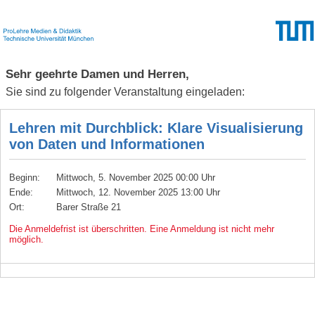
Sehr geehrte Damen und Herren,
Sie sind zu folgender Veranstaltung eingeladen:
Lehren mit Durchblick: Klare Visualisierung
von Daten und Informationen
Beginn:
Mittwoch, 5. November 2025 00:00 Uhr
Ende:
Mittwoch, 12. November 2025 13:00 Uhr
Ort:
Barer Straße 21
Die Anmeldefrist ist überschritten. Eine Anmeldung ist nicht mehr
möglich.